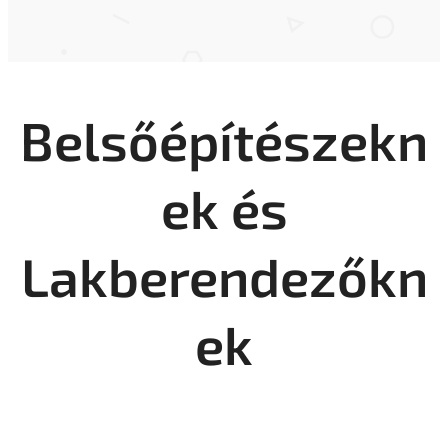
Belsőépítészekn
ek és
Lakberendezőkn
ek